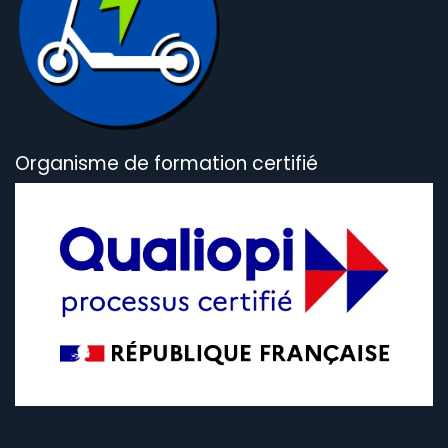
Organisme de formation certifié