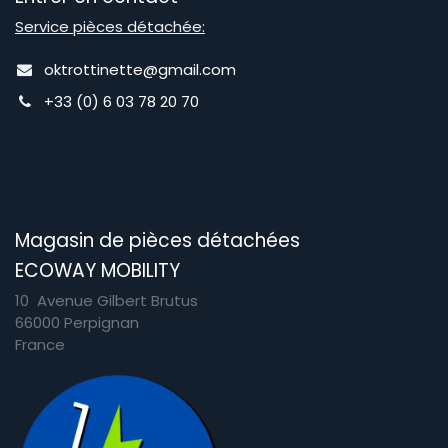
Service pièces détachée:
oktrottinette@gmail.com
+33 (0) 6 03 78 20 70
Magasin de pièces détachées
ECOWAY MOBILITY
10 Avenue Gilbert Brutus
66000 Perpignan
France