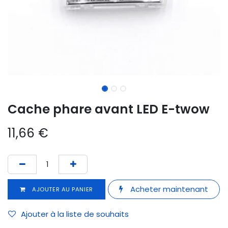
Cache phare avant LED E-twow
11,66
€
Acheter maintenant
AJOUTER AU PANIER
Ajouter à la liste de souhaits