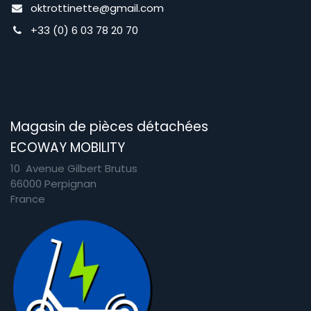
oktrottinette@gmail.com
+33 (0) 6 03 78 20 70
Magasin de pièces détachées
ECOWAY MOBILITY
10 Avenue Gilbert Brutus
66000 Perpignan
France