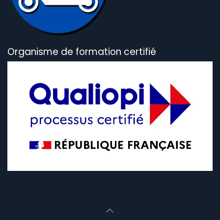
Organisme de formation certifié