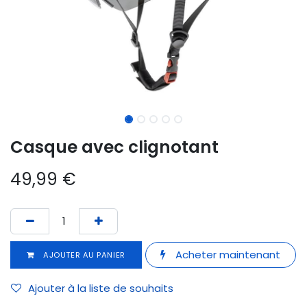
Casque avec clignotant
49,99
€
Acheter maintenant
AJOUTER AU PANIER
Ajouter à la liste de souhaits