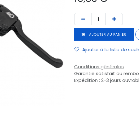
AJOUTER AU PANIER
Ajouter à la liste de sou
Conditions générales
Garantie satisfait ou rembo
Expédition : 2-3 jours ouvrab