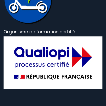
Organisme de formation certifié