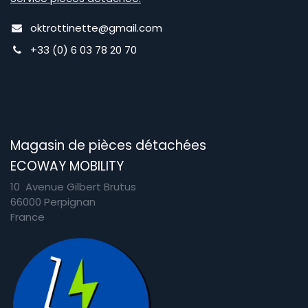
oktrottinette@gmail.com
+33 (0) 6 03 78 20 70
Magasin de pièces détachées
ECOWAY MOBILITY
10 Avenue Gilbert Brutus
66000 Perpignan
France